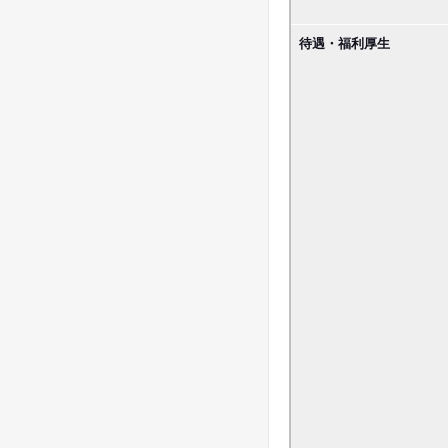
待遇・福利厚生