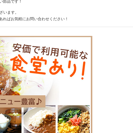
い部品です！
ございます。
あればお気軽にお問い合わせください！