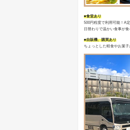
■食堂あり
500円程度で利用可能！
日替わりで温かい食事が食
■自販機、購買あり
ちょっとした軽食やお菓子