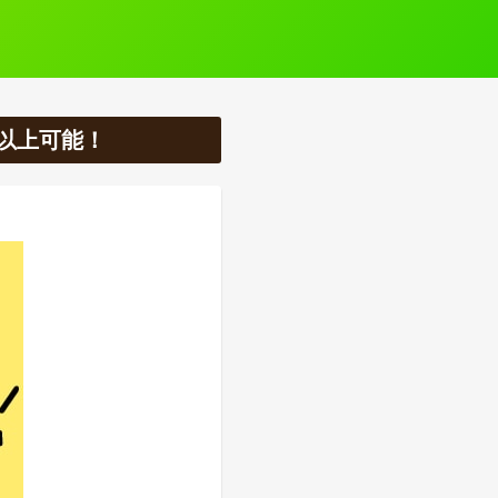
以上可能！