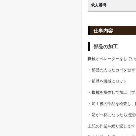
求人番号
仕事内容
部品の加工
機械オペレーターをしてい
・部品の入ったカゴを台車
・部品を機械にセット
・機械を操作して加工（プ
・加工後の部品を検査し、
・箱が一杯になったら指定
上記の作業を繰り返します