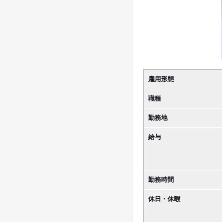
雇用形態
職種
勤務地
給与
勤務時間
休日・休暇