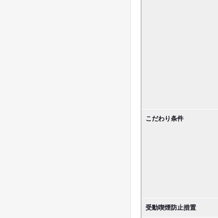
こだわり条件
受動喫煙防止措置