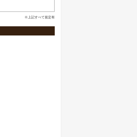
※上記すべて規定有