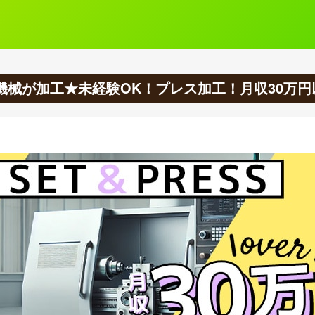
機械が加工★未経験OK！プレス加工！月収30万円