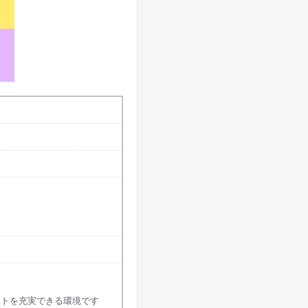
ートを充実できる環境です