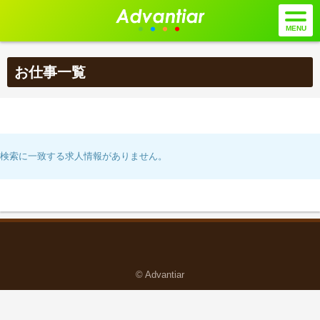
お仕事一覧
検索に一致する求人情報がありません。
© Advantiar